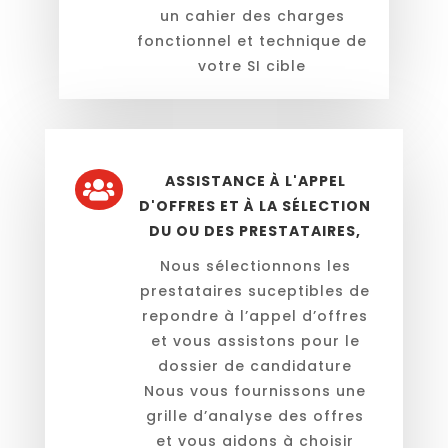
un cahier des charges
fonctionnel et technique de
votre SI cible
ASSISTANCE À L'APPEL

D'OFFRES ET À LA SÉLECTION
DU OU DES PRESTATAIRES,
Nous sélectionnons les
prestataires suceptibles de
repondre à l’appel d’offres
et vous assistons pour le
dossier de candidature
Nous vous fournissons une
grille d’analyse des offres
et vous aidons à choisir