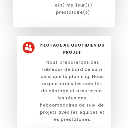
le(s) meilleur(s)
prestataire(s)
PILOTAGE AU QUOTIDIEN DU

PROJET
Nous préparerons des
tableaux de bord de suivi
ainsi que le planning. Nous
organiserons les comités
de pilotage et assurerons
les réunions
hebdomadaires de suivi de
projets avec les équipes et
les prestataires.