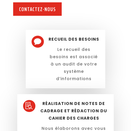
CONTACTEZ-NOUS
RECUEIL DES BESOINS

Le recueil des
besoins est associé
à un audit de votre
système
d’informations
RÉALISATION DE NOTES DE

CADRAGE ET RÉDACTION DU
CAHIER DES CHARGES
Nous élaborons avec vous