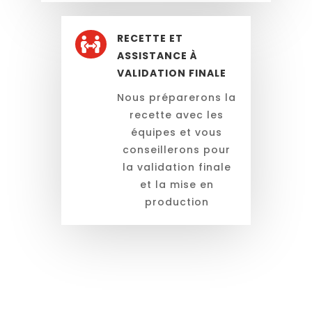
RECETTE ET

ASSISTANCE À
VALIDATION FINALE
Nous préparerons la
recette avec les
équipes et vous
conseillerons pour
la validation finale
et la mise en
production