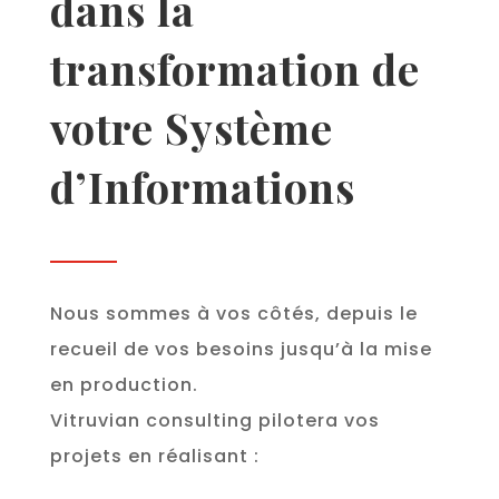
dans la
transformation de
votre Système
d’Informations
Nous sommes à vos côtés, depuis le
recueil de vos besoins jusqu’à la mise
en production.
Vitruvian consulting pilotera vos
projets en réalisant :