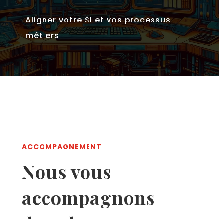
Aligner votre SI et vos processus
métiers
ACCOMPAGNEMENT
Nous vous
accompagnons