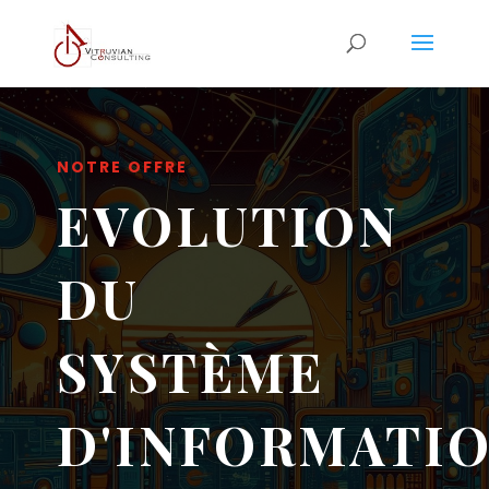
NOTRE OFFRE
EVOLUTION
DU
SYSTÈME
D'INFORMATI