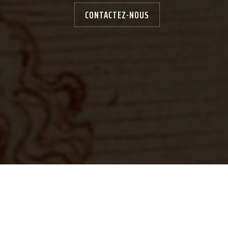
CONTACTEZ-NOUS