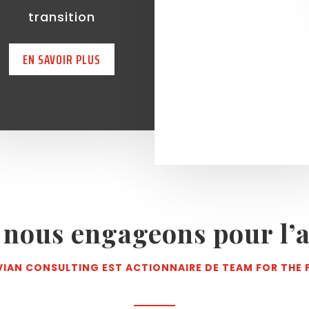
transition
EN SAVOIR PLUS
 nous engageons pour l’a
VIAN CONSULTING EST ACTIONNAIRE DE TEAM FOR THE 