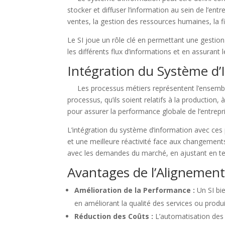
stocker et diffuser l’information au sein de l’entre
ventes, la gestion des ressources humaines, la f
Le SI joue un rôle clé en permettant une gestion e
les différents flux d’informations et en assurant l
Intégration du Système d’
Les processus métiers représentent l’ensemble de
processus, qu’ils soient relatifs à la production,
pour assurer la performance globale de l’entrepr
L’intégration du système d’information avec ces 
et une meilleure réactivité face aux changement
avec les demandes du marché, en ajustant en te
Avantages de l’Alignement
Amélioration de la Performance :
Un SI bie
en améliorant la qualité des services ou produi
Réduction des Coûts :
L’automatisation des 