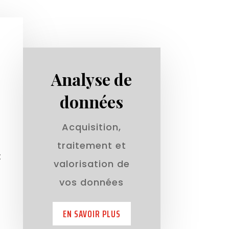
Analyse de
données
Acquisition,
traitement et
t
valorisation de
vos données
EN SAVOIR PLUS