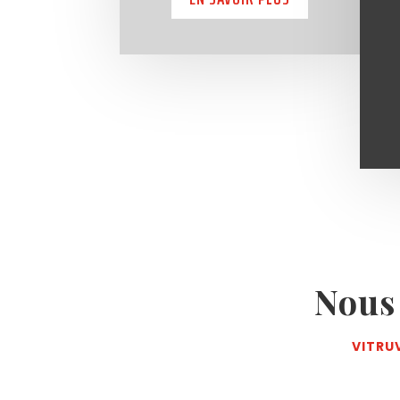
Nous
VITRU