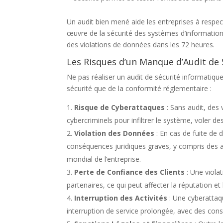
Un audit bien mené aide les entreprises à respe
œuvre de la sécurité des systèmes d’information,
des violations de données dans les 72 heures.
Les Risques d’un Manque d’Audit de 
Ne pas réaliser un audit de sécurité informatique
sécurité que de la conformité réglementaire :
Risque de Cyberattaques
: Sans audit, des
cybercriminels pour infiltrer le système, voler d
Violation des Données
: En cas de fuite de
conséquences juridiques graves, y compris des a
mondial de l’entreprise.
Perte de Confiance des Clients
: Une viola
partenaires, ce qui peut affecter la réputation et 
Interruption des Activités
: Une cyberattaq
interruption de service prolongée, avec des con